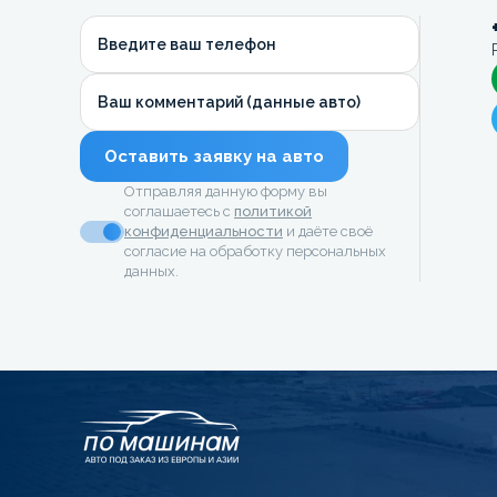
Введите ваш телефон
Ваш комментарий (данные авто)
Оставить заявку на авто
Отправляя данную форму вы
соглашаетесь с
политикой
конфиденциальности
и даёте своё
согласие на обработку персональных
данных.