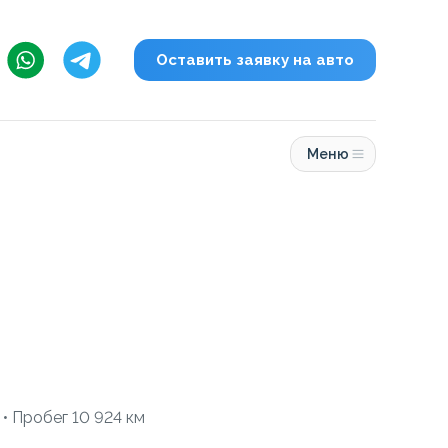
Оставить заявку на авто
Меню
 • Пробег 10 924 км