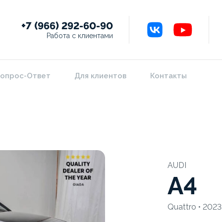
+7 (966) 292-60-90
Работа с клиентами
опрос-Ответ
Для клиентов
Контакты
AUDI
A4
Quattro • 2023