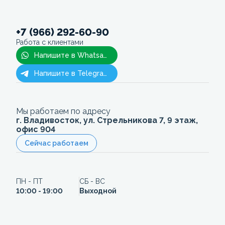
+7 (966) 292-60-90
Работа с клиентами
Напишите в Whatsapp
Напишите в Telegram
Мы работаем по адресу
г. Владивосток, ул. Стрельникова 7, 9 этаж,
офис 904
Сейчас работаем
ПН - ПТ
СБ - ВС
10:00 - 19:00
Выходной