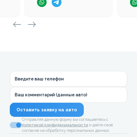
Введите ваш телефон
Ваш комментарий (данные авто)
Оставить заявку на авто
Отправляя данную форму вы соглашаетесь с
политикой конфиденциальности
и даёте своё
согласие на обработку персональных данных.