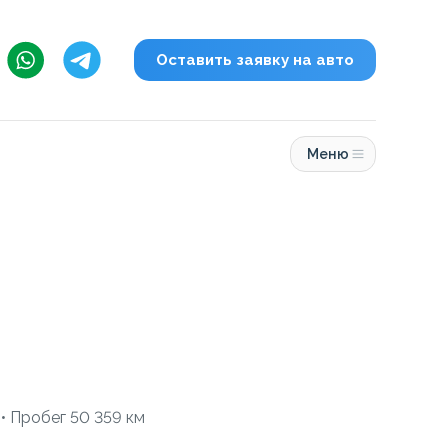
Оставить заявку на авто
Меню
 • Пробег 50 359 км