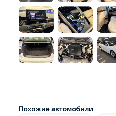
Похожие автомобили