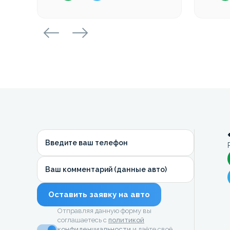
Введите ваш телефон
Ваш комментарий (данные авто)
Оставить заявку на авто
Отправляя данную форму вы
соглашаетесь с
политикой
конфиденциальности
и даёте своё