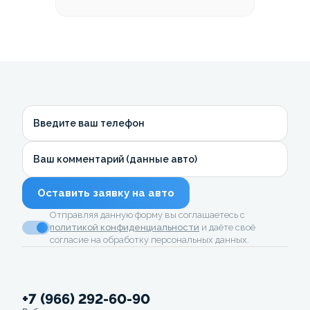
Введите ваш телефон
Ваш комментарий (данные авто)
Оставить заявку на авто
Отправляя данную форму вы соглашаетесь с
политикой конфиденциальности
и даёте своё
согласие на обработку персональных данных.
+7 (966) 292-60-90