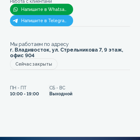
Работа с клиентами
Напишите в Whatsapp
Напишите в Telegram
Мы работаем по адресу
г. Владивосток, ул. Стрельникова 7, 9 этаж,
офис 904
Сейчас закрыты
ПН - ПТ
СБ - ВС
10:00 - 19:00
Выходной