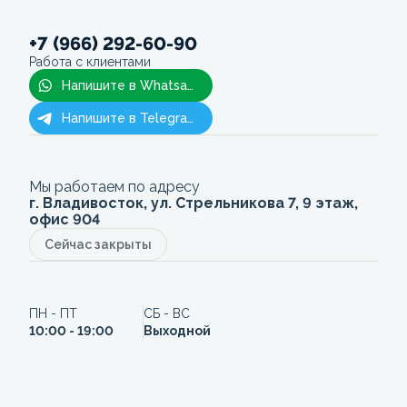
+7 (966) 292-60-90
Работа с клиентами
Напишите в Whatsapp
Напишите в Telegram
Мы работаем по адресу
г. Владивосток, ул. Стрельникова 7, 9 этаж,
офис 904
Сейчас закрыты
ПН - ПТ
СБ - ВС
10:00 - 19:00
Выходной