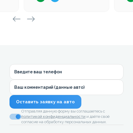
Введите ваш телефон
Ваш комментарий (данные авто)
Оставить заявку на авто
Отправляя данную форму вы соглашаетесь с
политикой конфиденциальности
и даёте своё
согласие на обработку персональных данных.