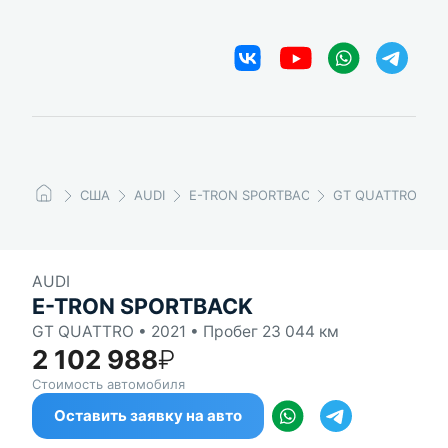
США
AUDI
E-TRON SPORTBACK
GT QUATTRO
AUDI
E-TRON SPORTBACK
GT QUATTRO • 2021 • Пробег 23 044 км
2 102 988
₽
Стоимость автомобиля
Оставить заявку на авто