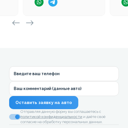
Введите ваш телефон
Ваш комментарий (данные авто)
Оставить заявку на авто
Отправляя данную форму вы соглашаетесь с
политикой конфиденциальности
и даёте своё
согласие на обработку персональных данных.