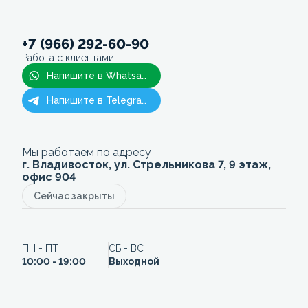
+7 (966) 292-60-90
Работа с клиентами
Напишите в Whatsapp
Напишите в Telegram
Мы работаем по адресу
г. Владивосток, ул. Стрельникова 7, 9 этаж,
офис 904
Сейчас закрыты
ПН - ПТ
СБ - ВС
10:00 - 19:00
Выходной