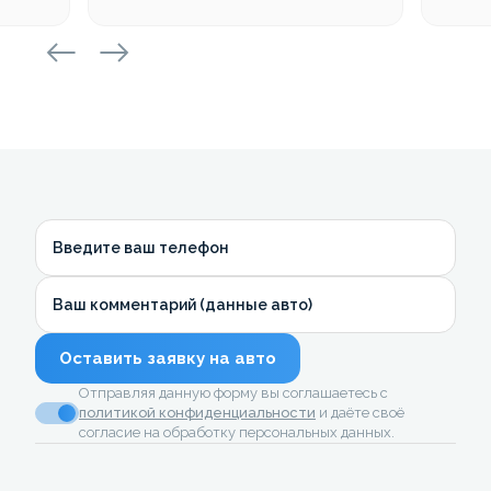
Введите ваш телефон
Ваш комментарий (данные авто)
Оставить заявку на авто
Отправляя данную форму вы соглашаетесь с
политикой конфиденциальности
и даёте своё
согласие на обработку персональных данных.