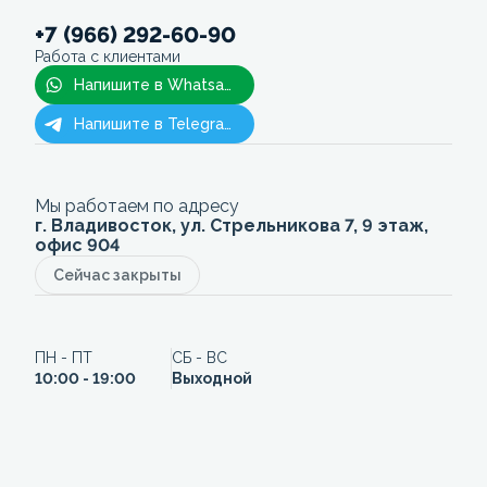
+7 (966) 292-60-90
Работа с клиентами
Напишите в Whatsapp
Напишите в Telegram
Мы работаем по адресу
г. Владивосток, ул. Стрельникова 7, 9 этаж,
офис 904
Сейчас закрыты
ПН - ПТ
СБ - ВС
10:00 - 19:00
Выходной