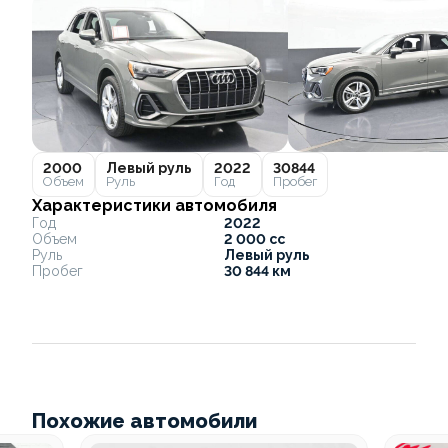
2000
Левый руль
2022
30844
Объем
Руль
Год
Пробег
Характеристики автомобиля
Год
2022
Объем
2 000 cc
Руль
Левый руль
Пробег
30 844 км
Похожие автомобили