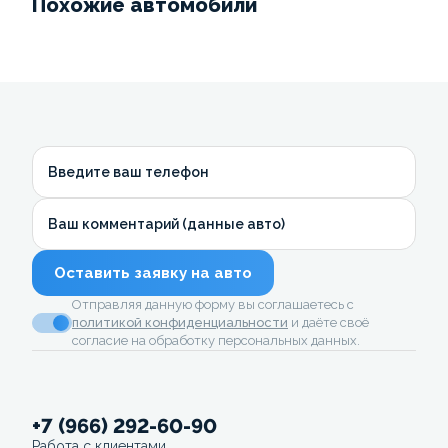
Похожие автомобили
Введите ваш телефон
Ваш комментарий (данные авто)
Оставить заявку на авто
Отправляя данную форму вы соглашаетесь с
политикой конфиденциальности
и даёте своё
согласие на обработку персональных данных.
+7 (966) 292-60-90
Работа с клиентами