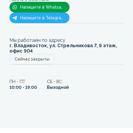
Напишите в Whatsapp
Напишите в Telegram
Мы работаем по адресу
г. Владивосток, ул. Стрельникова 7, 9 этаж,
офис 904
Сейчас закрыты
ПН - ПТ
СБ - ВС
10:00 - 19:00
Выходной