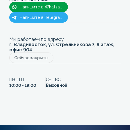
Напишите в Whatsapp
Напишите в Telegram
Мы работаем по адресу
г. Владивосток, ул. Стрельникова 7, 9 этаж,
офис 904
Сейчас закрыты
ПН - ПТ
СБ - ВС
10:00 - 19:00
Выходной