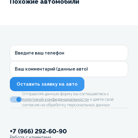
Похожие автомобили
Введите ваш телефон
Ваш комментарий (данные авто)
Оставить заявку на авто
Отправляя данную форму вы соглашаетесь с
политикой конфиденциальности
и даёте своё
согласие на обработку персональных данных.
+7 (966) 292-60-90
Работа с клиентами