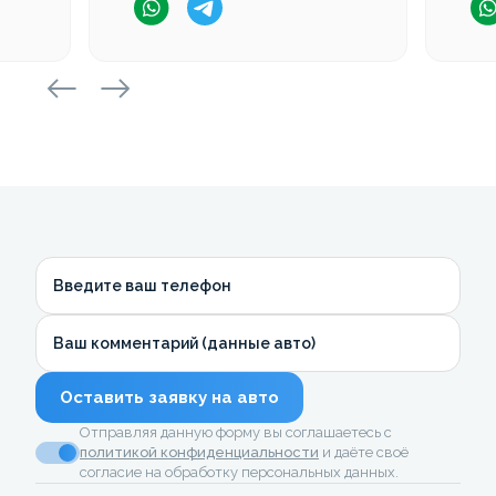
Введите ваш телефон
Ваш комментарий (данные авто)
Оставить заявку на авто
Отправляя данную форму вы соглашаетесь с
политикой конфиденциальности
и даёте своё
согласие на обработку персональных данных.