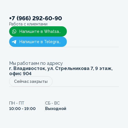
+7 (966) 292-60-90
Работа с клиентами
Напишите в Whatsapp
Напишите в Telegram
Мы работаем по адресу
г. Владивосток, ул. Стрельникова 7, 9 этаж,
офис 904
Сейчас закрыты
ПН - ПТ
СБ - ВС
10:00 - 19:00
Выходной