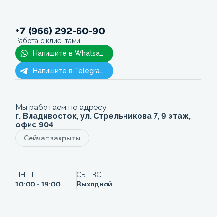
+7 (966) 292-60-90
Работа с клиентами
Напишите в Whatsapp
Напишите в Telegram
Мы работаем по адресу
г. Владивосток, ул. Стрельникова 7, 9 этаж,
офис 904
Сейчас закрыты
ПН - ПТ
СБ - ВС
10:00 - 19:00
Выходной