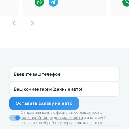
Введите ваш телефон
Ваш комментарий (данные авто)
Оставить заявку на авто
Отправляя данную форму вы соглашаетесь с
политикой конфиденциальности
и даёте своё
согласие на обработку персональных данных.