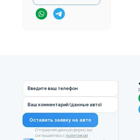
Введите ваш телефон
Ваш комментарий (данные авто)
Оставить заявку на авто
Отправляя данную форму вы
соглашаетесь с
политикой