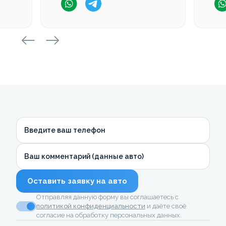
Введите ваш телефон
Ваш комментарий (данные авто)
Оставить заявку на авто
Отправляя данную форму вы соглашаетесь с
политикой конфиденциальности
и даёте своё
согласие на обработку персональных данных.