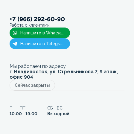
+7 (966) 292-60-90
Работа с клиентами
Напишите в Whatsapp
Напишите в Telegram
Мы работаем по адресу
г. Владивосток, ул. Стрельникова 7, 9 этаж,
офис 904
Сейчас закрыты
ПН - ПТ
СБ - ВС
10:00 - 19:00
Выходной