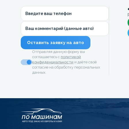
Введите ваш телефон
Ваш комментарий (данные авто)
Оставить заявку на авто
Отправляя данную форму вы
соглашаетесь с
политикой
конфиденциальности
и даёте своё
согласие на обработку персональных
данных.