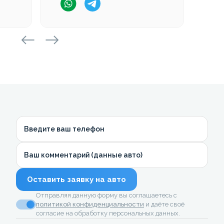
Введите ваш телефон
Ваш комментарий (данные авто)
Оставить заявку на авто
Отправляя данную форму вы соглашаетесь с
политикой конфиденциальности
и даёте своё
согласие на обработку персональных данных.