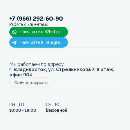
+7 (966) 292-60-90
Работа с клиентами
Напишите в Whatsapp
Напишите в Telegram
Мы работаем по адресу
г. Владивосток, ул. Стрельникова 7, 9 этаж,
офис 904
Сейчас закрыты
ПН - ПТ
СБ - ВС
10:00 - 19:00
Выходной