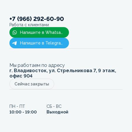
+7 (966) 292-60-90
Работа с клиентами
Напишите в Whatsapp
Напишите в Telegram
Мы работаем по адресу
г. Владивосток, ул. Стрельникова 7, 9 этаж,
офис 904
Сейчас закрыты
ПН - ПТ
СБ - ВС
10:00 - 19:00
Выходной