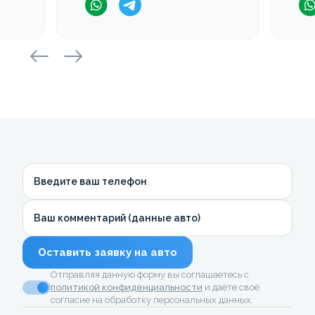
Введите ваш телефон
Ваш комментарий (данные авто)
Оставить заявку на авто
Отправляя данную форму вы соглашаетесь с
политикой конфиденциальности
и даёте своё
согласие на обработку персональных данных.