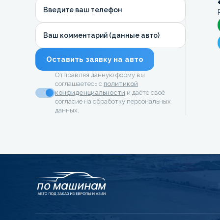
Введите ваш телефон
Ваш комментарий (данные авто)
Оставить заявку на авто
Отправляя данную форму вы
соглашаетесь с
политикой
конфиденциальности
и даёте своё
согласие на обработку персональных
данных.