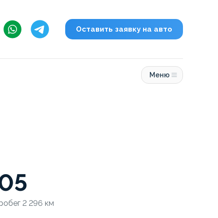
Оставить заявку на авто
Меню
G05
Пробег 2 296 км