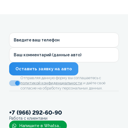
Введите ваш телефон
Ваш комментарий (данные авто)
Оставить заявку на авто
Отправляя данную форму вы соглашаетесь с
политикой конфиденциальности
и даёте своё
согласие на обработку персональных данных.
+7 (966) 292-60-90
Работа с клиентами
Напишите в Whatsapp