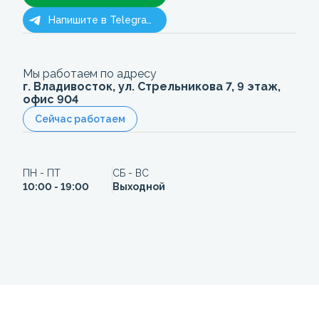
Напишите в Telegram
Мы работаем по адресу
г. Владивосток, ул. Стрельникова 7, 9 этаж,
офис 904
Сейчас работаем
ПН - ПТ
СБ - ВС
10:00 - 19:00
Выходной