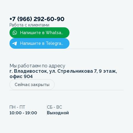
+7 (966) 292-60-90
Работа с клиентами
Напишите в Whatsapp
Напишите в Telegram
Мы работаем по адресу
г. Владивосток, ул. Стрельникова 7, 9 этаж,
офис 904
Сейчас закрыты
ПН - ПТ
СБ - ВС
10:00 - 19:00
Выходной