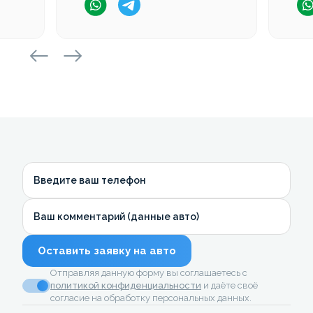
Введите ваш телефон
Ваш комментарий (данные авто)
Оставить заявку на авто
Отправляя данную форму вы соглашаетесь с
политикой конфиденциальности
и даёте своё
согласие на обработку персональных данных.