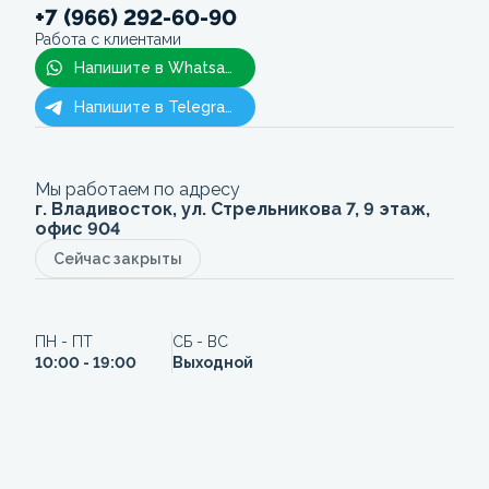
+7 (966) 292-60-90
Работа с клиентами
Напишите в Whatsapp
Напишите в Telegram
Мы работаем по адресу
г. Владивосток, ул. Стрельникова 7, 9 этаж,
офис 904
Сейчас закрыты
ПН - ПТ
СБ - ВС
10:00 - 19:00
Выходной