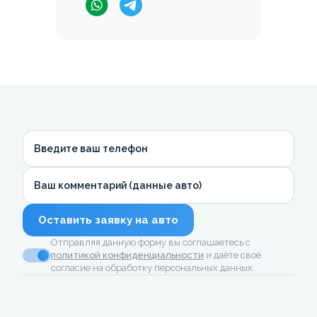
Введите ваш телефон
Ваш комментарий (данные авто)
Оставить заявку на авто
Отправляя данную форму вы соглашаетесь с
политикой конфиденциальности
и даёте своё
согласие на обработку персональных данных.