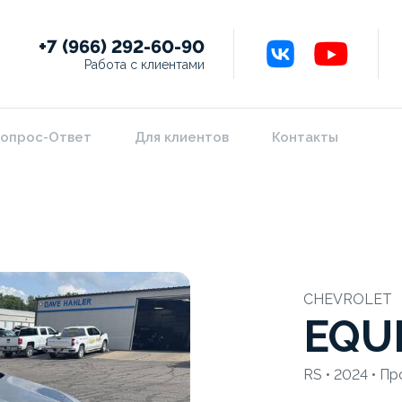
+7 (966) 292-60-90
Работа с клиентами
опрос-Ответ
Для клиентов
Контакты
CHEVROLET
EQU
RS • 2024 • Пр