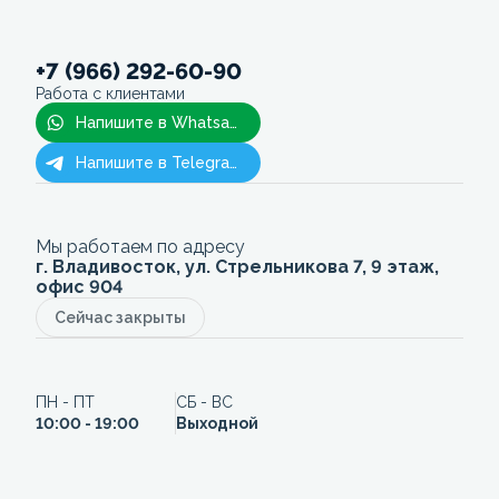
+7 (966) 292-60-90
Работа с клиентами
Напишите в Whatsapp
Напишите в Telegram
Мы работаем по адресу
г. Владивосток, ул. Стрельникова 7, 9 этаж,
офис 904
Сейчас закрыты
ПН - ПТ
СБ - ВС
10:00 - 19:00
Выходной