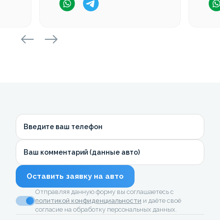
Введите ваш телефон
Ваш комментарий (данные авто)
Оставить заявку на авто
Отправляя данную форму вы соглашаетесь с
политикой конфиденциальности
и даёте своё
согласие на обработку персональных данных.