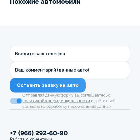
Похожие автомобили
Введите ваш телефон
Ваш комментарий (данные авто)
Оставить заявку на авто
Отправляя данную форму вы соглашаетесь с
политикой конфиденциальности
и даёте своё
согласие на обработку персональных данных.
+7 (966) 292-60-90
Работа с клиентами