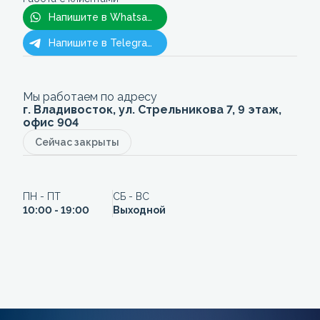
Напишите в Whatsapp
Напишите в Telegram
Мы работаем по адресу
г. Владивосток, ул. Стрельникова 7, 9 этаж,
офис 904
Сейчас закрыты
ПН - ПТ
СБ - ВС
10:00 - 19:00
Выходной