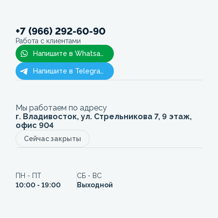
+7 (966) 292-60-90
Работа с клиентами
Напишите в Whatsapp
Напишите в Telegram
Мы работаем по адресу
г. Владивосток, ул. Стрельникова 7, 9 этаж,
офис 904
Сейчас закрыты
ПН - ПТ
СБ - ВС
10:00 - 19:00
Выходной