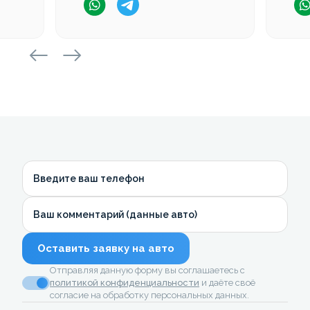
Введите ваш телефон
Ваш комментарий (данные авто)
Оставить заявку на авто
Отправляя данную форму вы соглашаетесь с
политикой конфиденциальности
и даёте своё
согласие на обработку персональных данных.