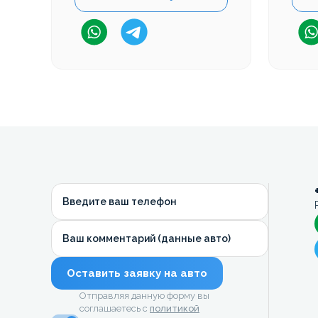
Введите ваш телефон
Ваш комментарий (данные авто)
Оставить заявку на авто
Отправляя данную форму вы
соглашаетесь с
политикой