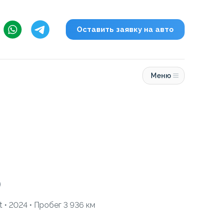
Оставить заявку на авто
Меню
0
at • 2024 • Пробег 3 936 км