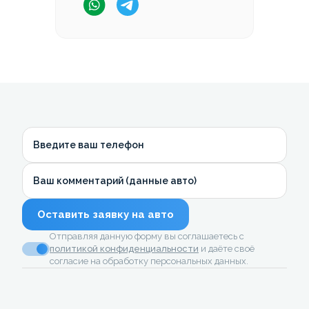
Введите ваш телефон
Ваш комментарий (данные авто)
Оставить заявку на авто
Отправляя данную форму вы соглашаетесь с
политикой конфиденциальности
и даёте своё
согласие на обработку персональных данных.