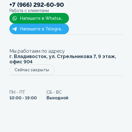
+7 (966) 292-60-90
Работа с клиентами
Напишите в Whatsapp
Напишите в Telegram
Мы работаем по адресу
г. Владивосток, ул. Стрельникова 7, 9 этаж,
офис 904
Сейчас закрыты
ПН - ПТ
СБ - ВС
10:00 - 19:00
Выходной