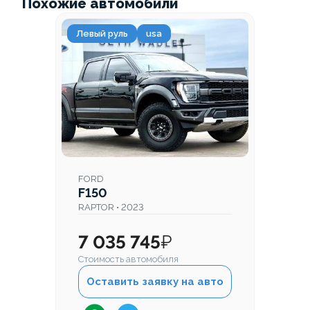
Похожие автомобили
Левый руль
usa
FORD
F150
RAPTOR • 2023
7 035 745
₽
Стоимость автомобиля
Оставить заявку на авто