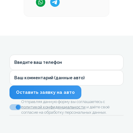
Введите ваш телефон
Ваш комментарий (данные авто)
Оставить заявку на авто
Отправляя данную форму вы соглашаетесь с
политикой конфиденциальности
и даёте своё
согласие на обработку персональных данных.