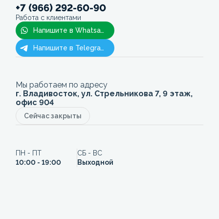
+7 (966) 292-60-90
Работа с клиентами
Напишите в Whatsapp
Напишите в Telegram
Мы работаем по адресу
г. Владивосток, ул. Стрельникова 7, 9 этаж,
офис 904
Сейчас закрыты
ПН - ПТ
СБ - ВС
10:00 - 19:00
Выходной