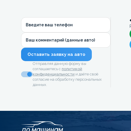
Введите ваш телефон
Ваш комментарий (данные авто)
Оставить заявку на авто
Отправляя данную форму вы
соглашаетесь с
политикой
конфиденциальности
и даёте своё
согласие на обработку персональных
данных.