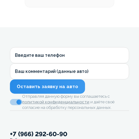
Введите ваш телефон
Ваш комментарий (данные авто)
Оставить заявку на авто
Отправляя данную форму вы соглашаетесь с
политикой конфиденциальности
и даёте своё
согласие на обработку персональных данных.
+7 (966) 292-60-90