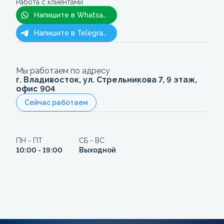
Работа с клиентами
Напишите в Whatsapp
Напишите в Telegram
Мы работаем по адресу
г. Владивосток, ул. Стрельникова 7, 9 этаж,
офис 904
Сейчас работаем
ПН - ПТ
СБ - ВС
10:00 - 19:00
Выходной