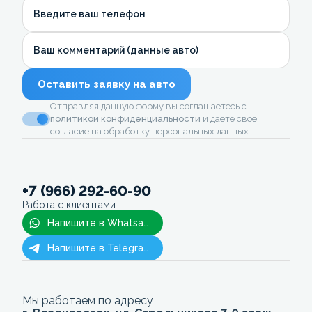
Введите ваш телефон
Ваш комментарий (данные авто)
Оставить заявку на авто
Отправляя данную форму вы соглашаетесь с
политикой конфиденциальности
и даёте своё
согласие на обработку персональных данных.
+7 (966) 292-60-90
Работа с клиентами
Напишите в Whatsapp
Напишите в Telegram
Мы работаем по адресу