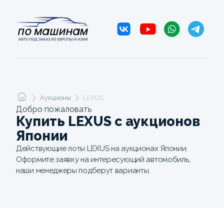
Аукционы
LEXUS
Добро пожаловать
Купить LEXUS c аукционов
Японии
Действующие лоты LEXUS на аукционах Японии.
Оформите заявку на интересующий автомобиль,
наши менеджеры подберут варианты.