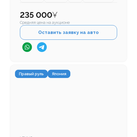
235 000
¥
Средняя цена на аукционе
Оставить заявку на авто
Правый руль
Япония