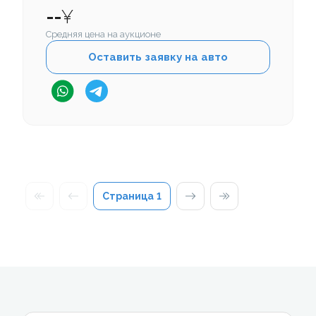
--
¥
Средняя цена на аукционе
Оставить заявку на авто
Страница
1