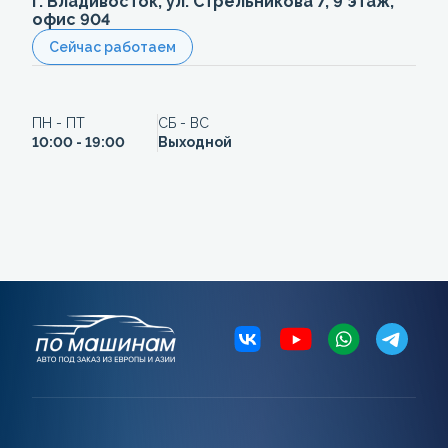
г. Владивосток, ул. Стрельникова 7, 9 этаж,
офис 904
Сейчас работаем
ПН - ПТ
СБ - ВС
10:00 - 19:00
Выходной