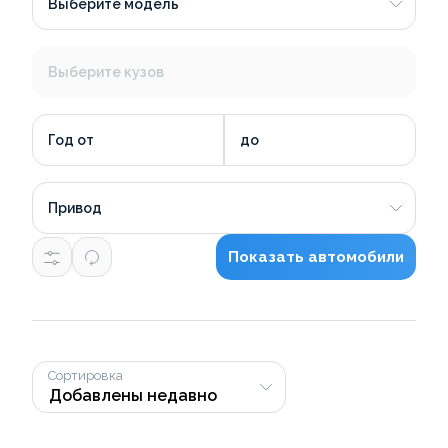
Выберите модель
Выберите кузов
Год от
до
Привод
Показать автомобили
Сортировка