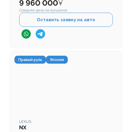
9 960 000
¥
Средняя цена на аукционе
Оставить заявку на авто
Правый руль
Япония
LEXUS
NX