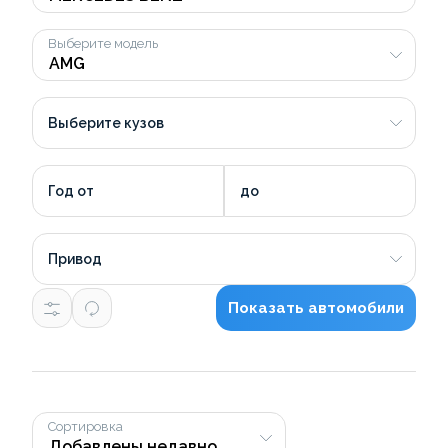
Выберите модель
Выберите кузов
Год от
до
Привод
Показать автомобили
Сортировка