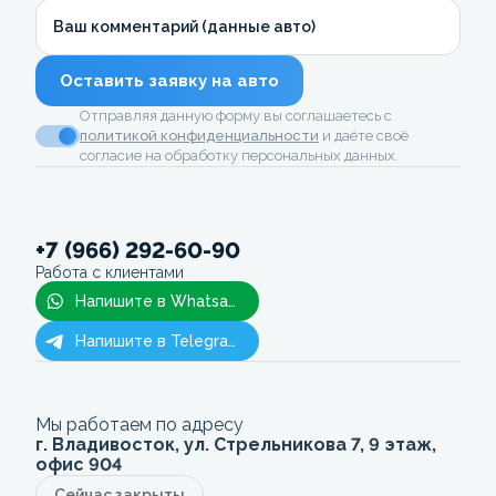
Ваш комментарий (данные авто)
Оставить заявку на авто
Отправляя данную форму вы соглашаетесь с
политикой конфиденциальности
и даёте своё
согласие на обработку персональных данных.
+7 (966) 292-60-90
Работа с клиентами
Напишите в Whatsapp
Напишите в Telegram
Мы работаем по адресу
г. Владивосток, ул. Стрельникова 7, 9 этаж,
офис 904
Сейчас закрыты