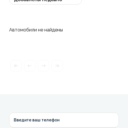
Автомобили не найдены
Введите ваш телефон