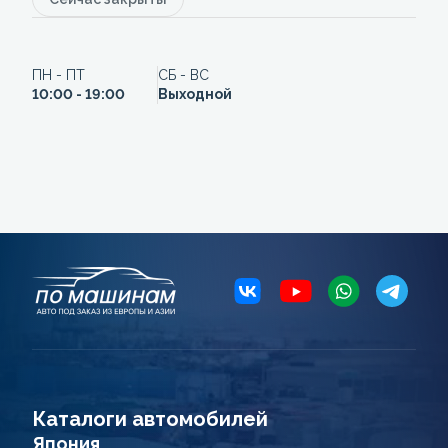
ПН - ПТ
СБ - ВС
10:00 - 19:00
Выходной
Каталоги автомобилей
Япония