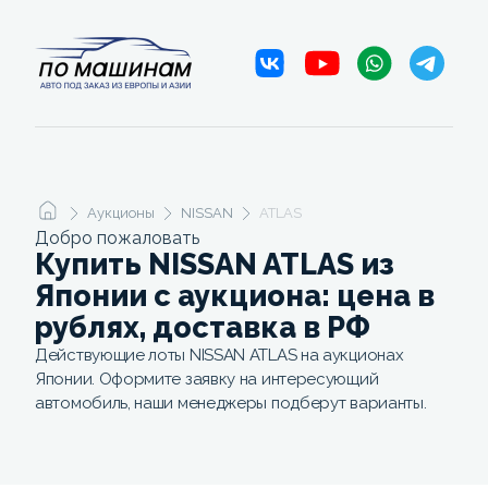
Аукционы
NISSAN
ATLAS
Добро пожаловать
Купить NISSAN ATLAS из
Японии с аукциона: цена в
рублях, доставка в РФ
Действующие лоты NISSAN ATLAS на аукционах
Японии. Оформите заявку на интересующий
автомобиль, наши менеджеры подберут варианты.