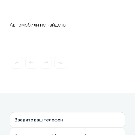
Автомобили не найдены
Введите ваш телефон