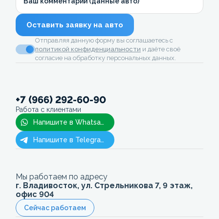
Ваш комментарий (данные авто)
Оставить заявку на авто
Отправляя данную форму вы соглашаетесь с
политикой конфиденциальности
и даёте своё
согласие на обработку персональных данных.
+7 (966) 292-60-90
Работа с клиентами
Напишите в Whatsapp
Напишите в Telegram
Мы работаем по адресу
г. Владивосток, ул. Стрельникова 7, 9 этаж,
офис 904
Сейчас работаем