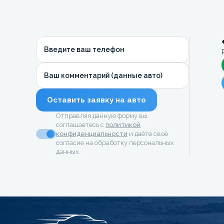
Введите ваш телефон
Ваш комментарий (данные авто)
Оставить заявку на авто
Отправляя данную форму вы
соглашаетесь с
политикой
конфиденциальности
и даёте своё
согласие на обработку персональных
данных.