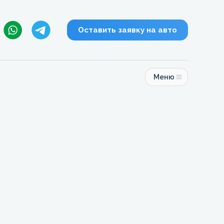
Оставить заявку на авто
Меню