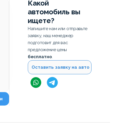
Какой
автомобиль вы
ищете?
Напишите нам или отправьте
заявку, наш менеджер
подготовит для вас
предложение цены
бесплатно
.
Оставить заявку на авто
и