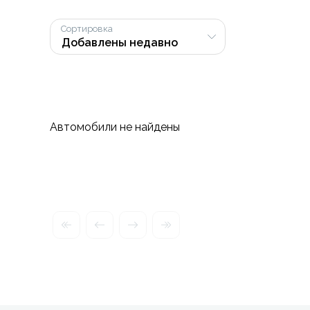
Сортировка
Автомобили не найдены