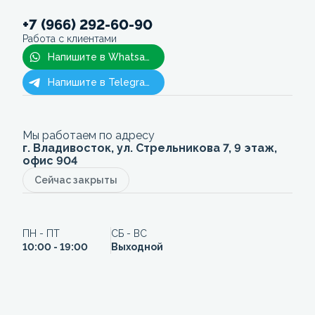
+7 (966) 292-60-90
Работа с клиентами
Напишите в Whatsapp
Напишите в Telegram
Мы работаем по адресу
г. Владивосток, ул. Стрельникова 7, 9 этаж,
офис 904
Сейчас закрыты
ПН - ПТ
СБ - ВС
10:00 - 19:00
Выходной