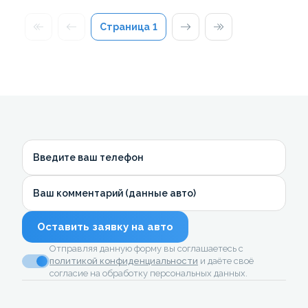
Страница
1
Введите ваш телефон
Ваш комментарий (данные авто)
Оставить заявку на авто
Отправляя данную форму вы соглашаетесь с
политикой конфиденциальности
и даёте своё
согласие на обработку персональных данных.