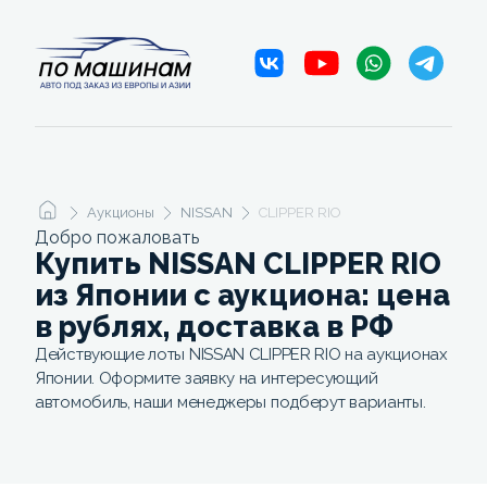
Аукционы
NISSAN
CLIPPER RIO
Добро пожаловать
Купить NISSAN CLIPPER RIO
из Японии с аукциона: цена
в рублях, доставка в РФ
Действующие лоты NISSAN CLIPPER RIO на аукционах
Японии. Оформите заявку на интересующий
автомобиль, наши менеджеры подберут варианты.