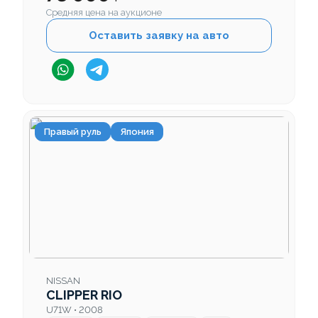
Средняя цена на аукционе
Оставить заявку на авто
Правый руль
Япония
NISSAN
CLIPPER RIO
U71W • 2008