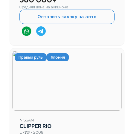
Средняя цена на аукционе
Оставить заявку на авто
Правый руль
Япония
NISSAN
CLIPPER RIO
U71W • 2009