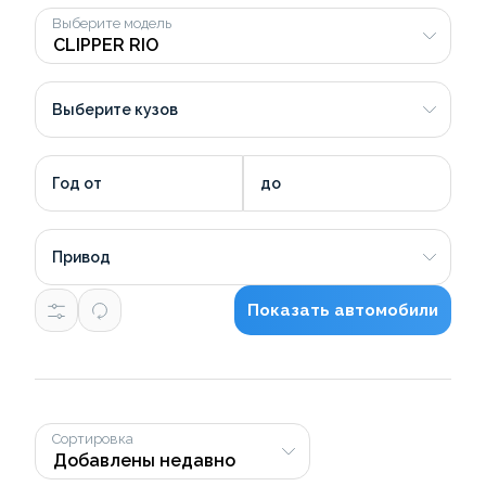
Выберите модель
Выберите кузов
Год от
до
Привод
Показать автомобили
Сортировка