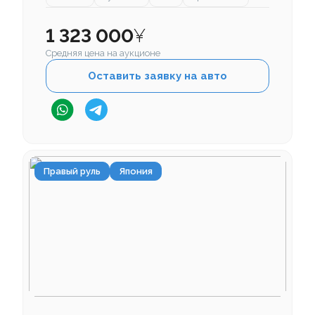
1 323 000
¥
Средняя цена на аукционе
Оставить заявку на авто
Правый руль
Япония