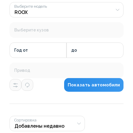
Выберите модель
Выберите кузов
Год от
до
Привод
Показать автомобили
Сортировка