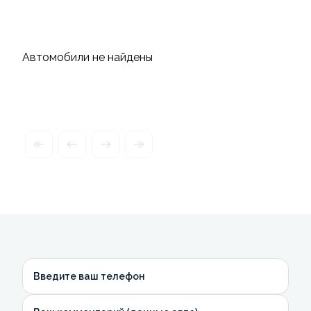
Автомобили не найдены
Введите ваш телефон