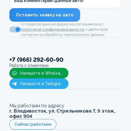
Ваш комментарий (данные авто)
Оставить заявку на авто
Отправляя данную форму вы соглашаетесь с
политикой конфиденциальности
и даёте своё
согласие на обработку персональных данных.
+7 (966) 292-60-90
Работа с клиентами
Напишите в Whatsapp
Напишите в Telegram
Мы работаем по адресу
г. Владивосток, ул. Стрельникова 7, 9 этаж,
офис 904
Сейчас работаем