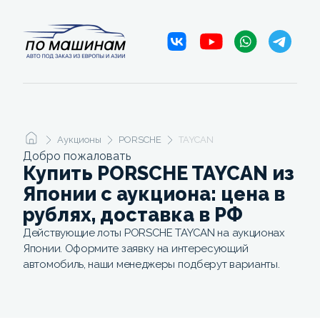
Аукционы
PORSCHE
TAYCAN
Добро пожаловать
Купить PORSCHE TAYCAN из
Японии с аукциона: цена в
рублях, доставка в РФ
Действующие лоты PORSCHE TAYCAN на аукционах
Японии. Оформите заявку на интересующий
автомобиль, наши менеджеры подберут варианты.