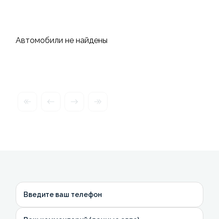
Автомобили не найдены
Введите ваш телефон