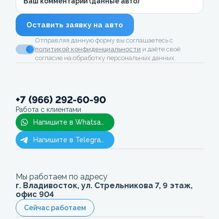
Ваш комментарий (данные авто)
Оставить заявку на авто
Отправляя данную форму вы соглашаетесь с
политикой конфиденциальности
и даёте своё
согласие на обработку персональных данных.
+7 (966) 292-60-90
Работа с клиентами
Напишите в Whatsapp
Напишите в Telegram
Мы работаем по адресу
г. Владивосток, ул. Стрельникова 7, 9 этаж,
офис 904
Сейчас работаем