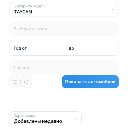
Выберите модель
Выберите кузов
Год от
до
Привод
Показать автомобили
Сортировка