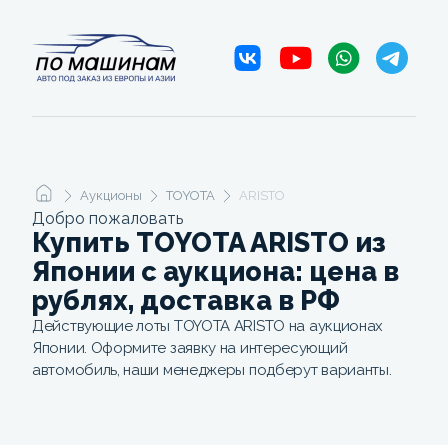
Аукционы
TOYOTA
ARISTO
Добро пожаловать
Купить TOYOTA ARISTO из
Японии с аукциона: цена в
рублях, доставка в РФ
Действующие лоты TOYOTA ARISTO на аукционах
Японии. Оформите заявку на интересующий
автомобиль, наши менеджеры подберут варианты.