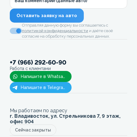
Ваш комментарий (данные авто)
Оставить заявку на авто
Отправляя данную форму вы соглашаетесь с
политикой конфиденциальности
и даёте своё
согласие на обработку персональных данных.
+7 (966) 292-60-90
Работа с клиентами
Напишите в Whatsapp
Напишите в Telegram
Мы работаем по адресу
г. Владивосток, ул. Стрельникова 7, 9 этаж,
офис 904
Сейчас закрыты