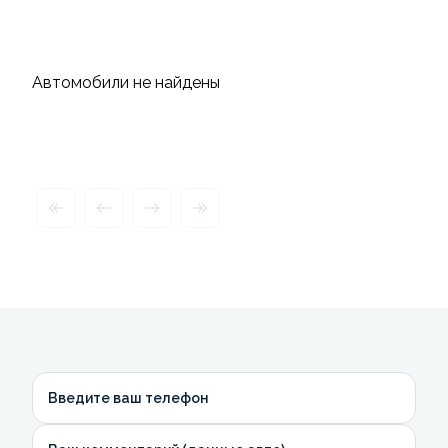
Автомобили не найдены
Введите ваш телефон