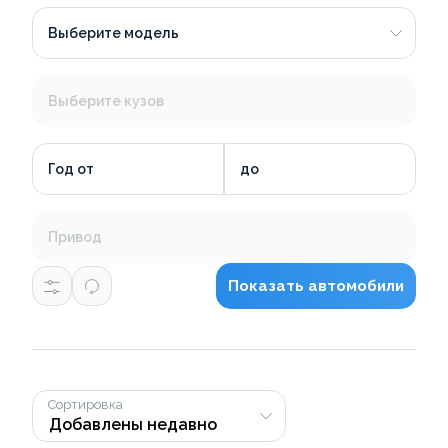
Выберите модель
Выберите кузов
Год от
до
Привод
Показать автомобили
Сортировка