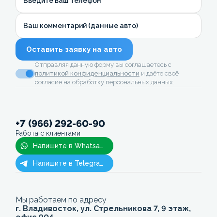
Введите ваш телефон
Ваш комментарий (данные авто)
Оставить заявку на авто
Отправляя данную форму вы соглашаетесь с
политикой конфиденциальности
и даёте своё
согласие на обработку персональных данных.
+7 (966) 292-60-90
Работа с клиентами
Напишите в Whatsapp
Напишите в Telegram
Мы работаем по адресу
г. Владивосток, ул. Стрельникова 7, 9 этаж,