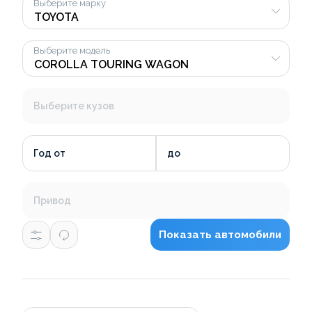
Выберите марку
Выберите модель
Выберите кузов
Год от
до
Привод
Показать автомобили