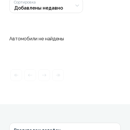
Сортировка
Автомобили не найдены