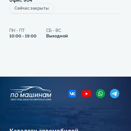
офис 904
Сейчас закрыты
ПН - ПТ
СБ - ВС
10:00 - 19:00
Выходной