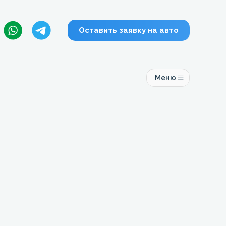
Оставить заявку на авто
Меню