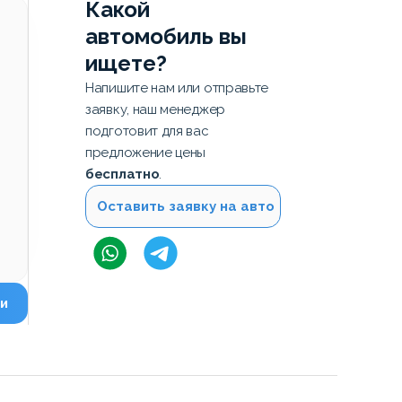
Какой
автомобиль вы
ищете?
Напишите нам или отправьте
заявку, наш менеджер
подготовит для вас
предложение цены
бесплатно
.
Оставить заявку на авто
и