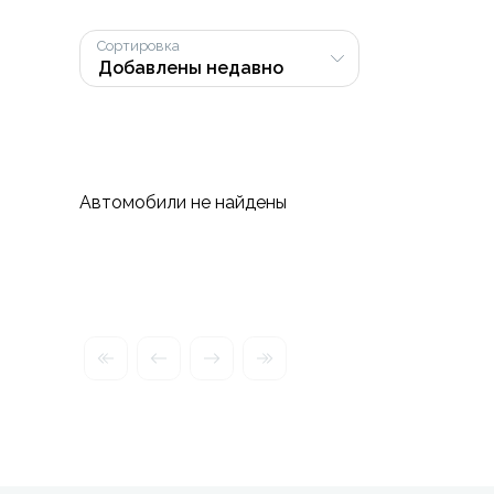
Сортировка
Автомобили не найдены