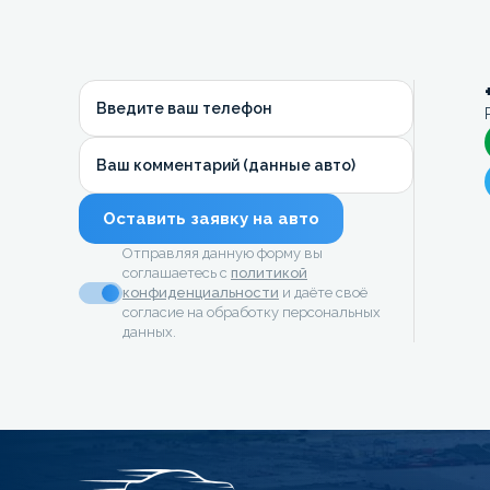
Введите ваш телефон
Ваш комментарий (данные авто)
Оставить заявку на авто
Отправляя данную форму вы
соглашаетесь с
политикой
конфиденциальности
и даёте своё
согласие на обработку персональных
данных.