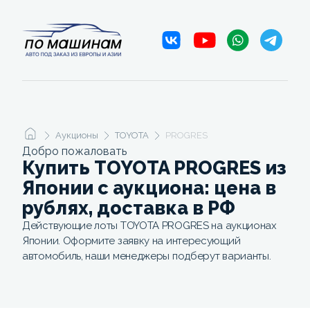
Аукционы
TOYOTA
PROGRES
Добро пожаловать
Купить TOYOTA PROGRES из
Японии с аукциона: цена в
рублях, доставка в РФ
Действующие лоты TOYOTA PROGRES на аукционах
Японии. Оформите заявку на интересующий
автомобиль, наши менеджеры подберут варианты.