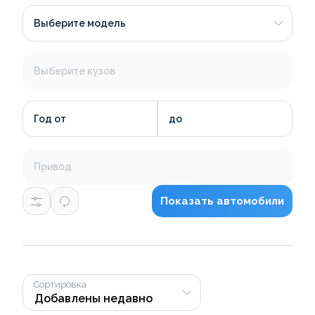
Выберите модель
Выберите кузов
Год от
до
Привод
Показать автомобили
Сортировка