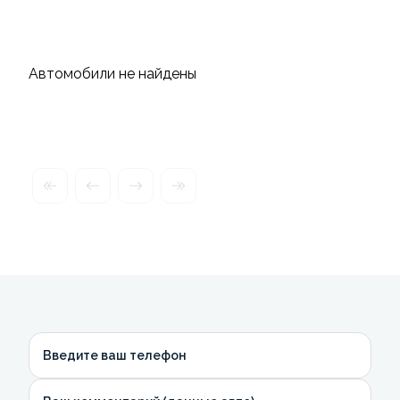
Автомобили не найдены
Введите ваш телефон