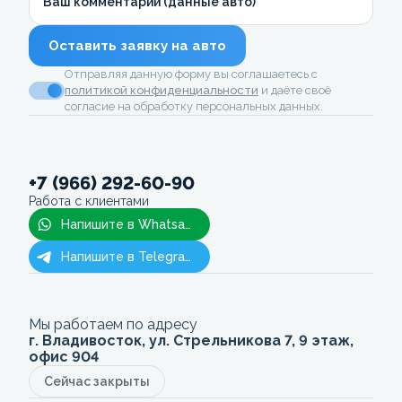
Ваш комментарий (данные авто)
Оставить заявку на авто
Отправляя данную форму вы соглашаетесь с
политикой конфиденциальности
и даёте своё
согласие на обработку персональных данных.
+7 (966) 292-60-90
Работа с клиентами
Напишите в Whatsapp
Напишите в Telegram
Мы работаем по адресу
г. Владивосток, ул. Стрельникова 7, 9 этаж,
офис 904
Сейчас закрыты