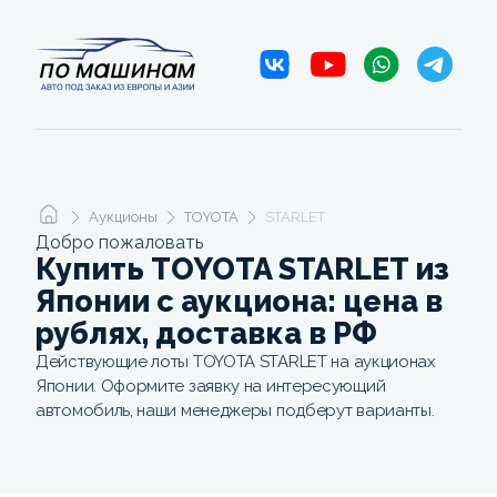
Аукционы
TOYOTA
STARLET
Добро пожаловать
Купить TOYOTA STARLET из
Японии с аукциона: цена в
рублях, доставка в РФ
Действующие лоты TOYOTA STARLET на аукционах
Японии. Оформите заявку на интересующий
автомобиль, наши менеджеры подберут варианты.