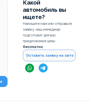
Какой
автомобиль вы
ищете?
Напишите нам или отправьте
заявку, наш менеджер
подготовит для вас
предложение цены
бесплатно
.
Оставить заявку на авто
и