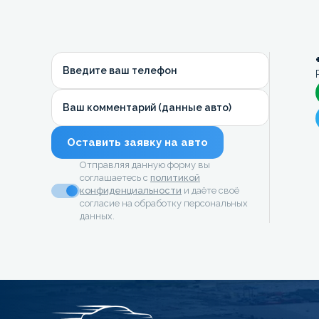
Введите ваш телефон
Ваш комментарий (данные авто)
Оставить заявку на авто
Отправляя данную форму вы
соглашаетесь с
политикой
конфиденциальности
и даёте своё
согласие на обработку персональных
данных.