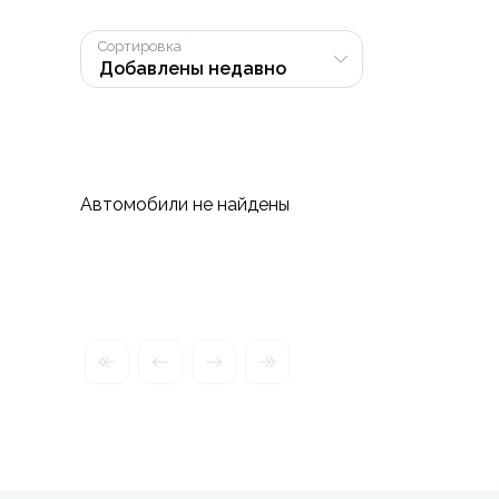
Сортировка
Автомобили не найдены