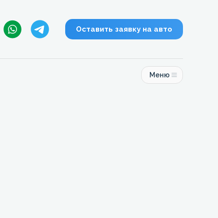
Оставить заявку на авто
Меню