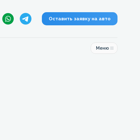
Оставить заявку на авто
Меню