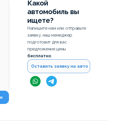
Какой
автомобиль вы
ищете?
Напишите нам или отправьте
заявку, наш менеджер
подготовит для вас
предложение цены
бесплатно
.
Оставить заявку на авто
и