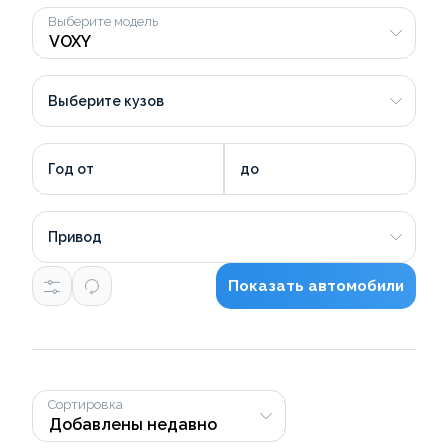
Выберите модель
Выберите кузов
Год от
до
Привод
Показать автомобили
Сортировка