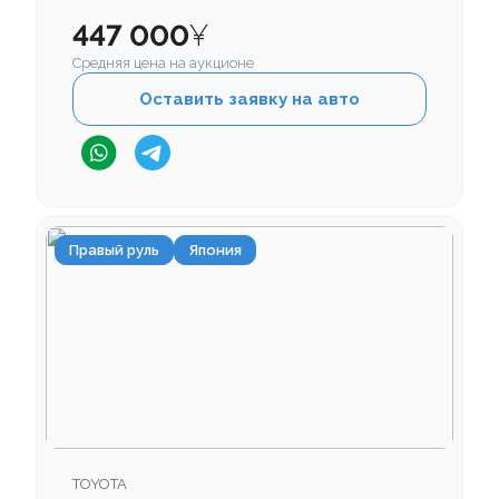
447 000
¥
Средняя цена на аукционе
Оставить заявку на авто
Правый руль
Япония
TOYOTA