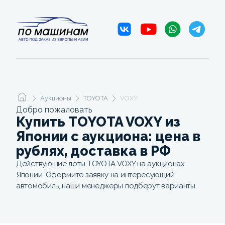
Аукционы
TOYOTA
VOXY
Добро пожаловать
Купить TOYOTA VOXY из
Японии с аукциона: цена в
рублях, доставка в РФ
Действующие лоты TOYOTA VOXY на аукционах
Японии. Оформите заявку на интересующий
автомобиль, наши менеджеры подберут варианты.