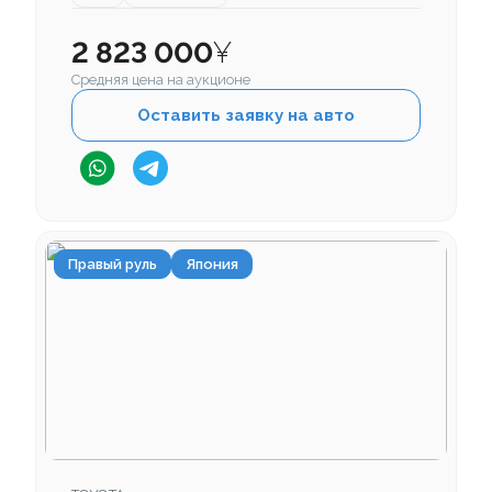
2 823 000
¥
Средняя цена на аукционе
Оставить заявку на авто
Правый руль
Япония