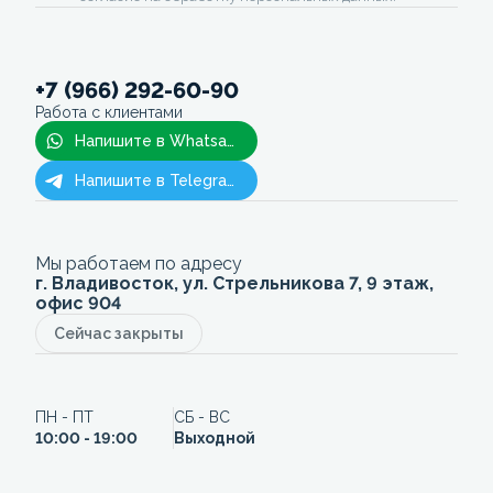
+7 (966) 292-60-90
Работа с клиентами
Напишите в Whatsapp
Напишите в Telegram
Мы работаем по адресу
г. Владивосток, ул. Стрельникова 7, 9 этаж,
офис 904
Сейчас закрыты
ПН - ПТ
СБ - ВС
10:00 - 19:00
Выходной