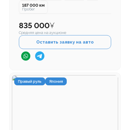
187 000 км
Пробег
835 000
¥
Средняя цена на аукционе
Оставить заявку на авто
Правый руль
Япония