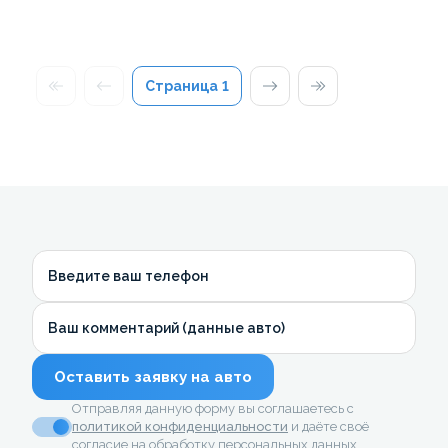
Страница
1
Введите ваш телефон
Ваш комментарий (данные авто)
Оставить заявку на авто
Отправляя данную форму вы соглашаетесь с
политикой конфиденциальности
и даёте своё
согласие на обработку персональных данных.