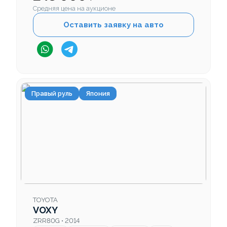
Средняя цена на аукционе
Оставить заявку на авто
Правый руль
Япония
TOYOTA
VOXY
ZRR80G • 2014