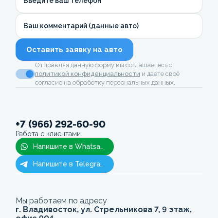
Введите ваш телефон
Ваш комментарий (данные авто)
Оставить заявку на авто
Отправляя данную форму вы соглашаетесь с
политикой конфиденциальности
и даёте своё
согласие на обработку персональных данных.
+7 (966) 292-60-90
Работа с клиентами
Напишите в Whatsapp
Напишите в Telegram
Мы работаем по адресу
г. Владивосток, ул. Стрельникова 7, 9 этаж,