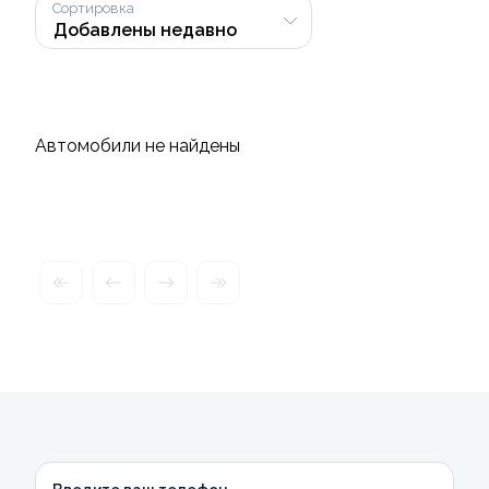
Сортировка
Автомобили не найдены