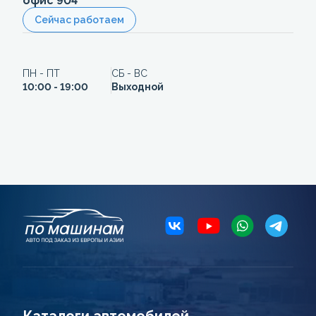
офис 904
Сейчас работаем
ПН - ПТ
СБ - ВС
10:00 - 19:00
Выходной