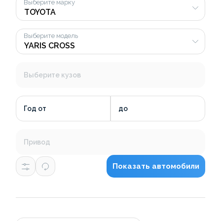
Выберите марку
Выберите модель
Выберите кузов
Год от
до
Привод
Показать автомобили