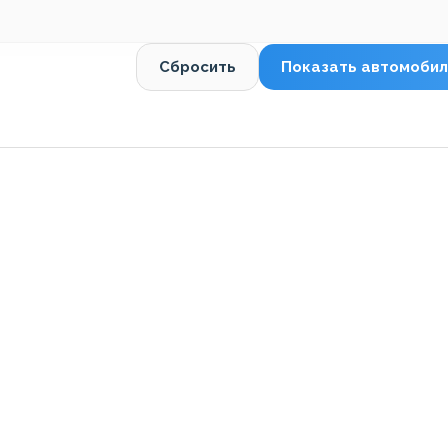
Сбросить
Показать автомобил