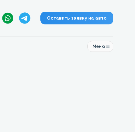
Оставить заявку на авто
Меню