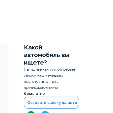
Какой
автомобиль вы
ищете?
Напишите нам или отправьте
заявку, наш менеджер
подготовит для вас
предложение цены
бесплатно
.
Оставить заявку на авто