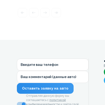
Введите ваш телефон
Ваш комментарий (данные авто)
Оставить заявку на авто
Отправляя данную форму вы
соглашаетесь с
политикой
конфиденциальности
и даёте своё