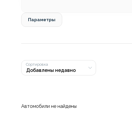
Параметры
Сортировка
Автомобили не найдены