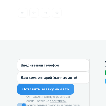
Введите ваш телефон
Ваш комментарий (данные авто)
Оставить заявку на авто
Отправляя данную форму вы
соглашаетесь с
политикой
конфиденциальности
и даёте своё