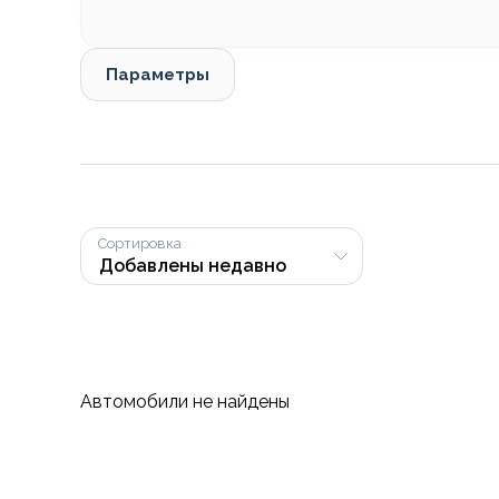
Параметры
Сортировка
Автомобили не найдены