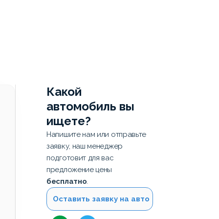
Какой
автомобиль вы
ищете?
Напишите нам или отправьте
заявку, наш менеджер
подготовит для вас
предложение цены
бесплатно
.
Оставить заявку на авто