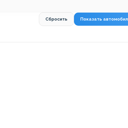
Сбросить
Показать автомобил