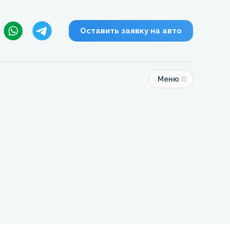
Оставить заявку на авто
Меню