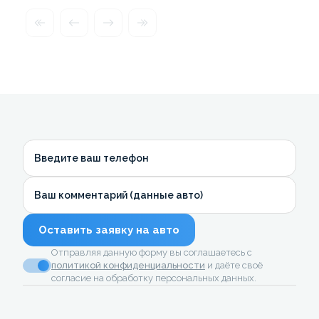
Введите ваш телефон
Ваш комментарий (данные авто)
Оставить заявку на авто
Отправляя данную форму вы соглашаетесь с
политикой конфиденциальности
и даёте своё
согласие на обработку персональных данных.