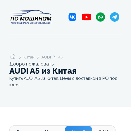
Китай
AUDI
A5
Добро пожаловать
AUDI A5 из Китая
Купить AUDI A5 из Китая. Цены с доставкой в РФ под
ключ.