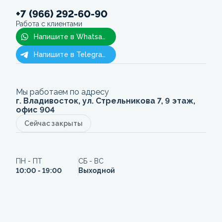
+7 (966) 292-60-90
Работа с клиентами
Напишите в Whatsapp
Напишите в Telegram
Мы работаем по адресу
г. Владивосток, ул. Стрельникова 7, 9 этаж,
офис 904
Сейчас закрыты
ПН - ПТ
СБ - ВС
10:00 - 19:00
Выходной