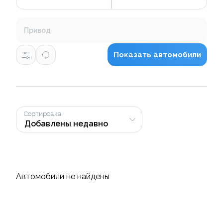
Привод
Показать автомобили
Сортировка
Автомобили не найдены