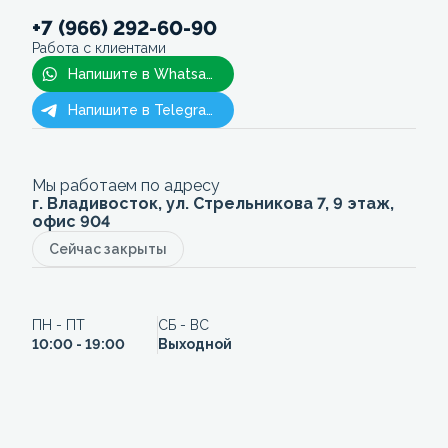
+7 (966) 292-60-90
Работа с клиентами
Напишите в Whatsapp
Напишите в Telegram
Мы работаем по адресу
г. Владивосток, ул. Стрельникова 7, 9 этаж,
офис 904
Сейчас закрыты
ПН - ПТ
СБ - ВС
10:00 - 19:00
Выходной