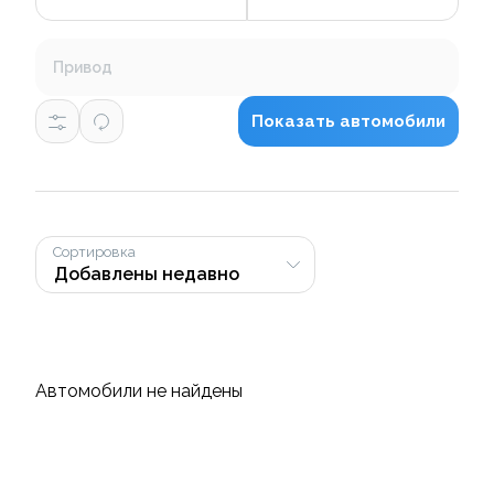
Привод
Показать автомобили
Сортировка
Автомобили не найдены