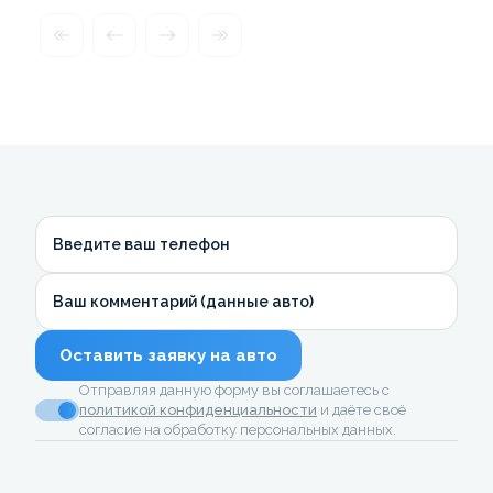
Введите ваш телефон
Ваш комментарий (данные авто)
Оставить заявку на авто
Отправляя данную форму вы соглашаетесь с
политикой конфиденциальности
и даёте своё
согласие на обработку персональных данных.